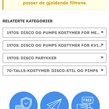
passer de gjeldende filtrene.
RELATERTE KATEGORIER
1970S: DISCO OG PUMPS KOSTYMER FOR MENN
1970S: DISCO OG PUMPS KOSTYMER FOR KVINNER
1970S: DISCO PARYKKER
70-TALLS-KOSTYMER: DISCO-STIL OG PIMPS