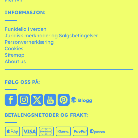
INFORMASJON:
Funidelia i verden
Juridisk merknader og Salgsbetingelser
Personvernerklæring
Cookies
Sitemap
About us
FØLG OSS PÅ:
Blogg
BETALINGSMETODER OG FRAKT: