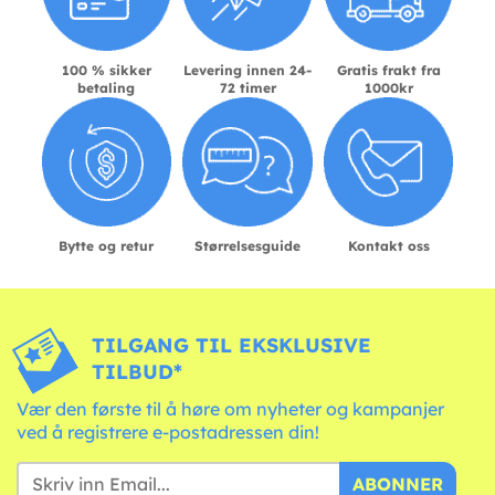
100 % sikker
Levering innen 24-
Gratis frakt fra
betaling
72 timer
1000kr
Bytte og retur
Størrelsesguide
Kontakt oss
TILGANG TIL EKSKLUSIVE
TILBUD*
Vær den første til å høre om nyheter og kampanjer
ved å registrere e-postadressen din!
ABONNER