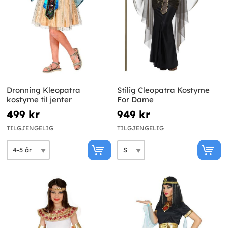
Dronning Kleopatra
Stilig Cleopatra Kostyme
kostyme til jenter
For Dame
499 kr
949 kr
TILGJENGELIG
TILGJENGELIG