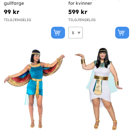
gullfarge
for kvinner
99 kr
599 kr
TILGJENGELIG
TILGJENGELIG