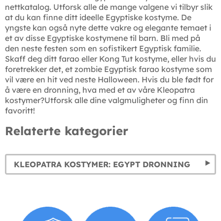
nettkatalog. Utforsk alle de mange valgene vi tilbyr slik
at du kan finne ditt ideelle Egyptiske kostyme. De
yngste kan også nyte dette vakre og elegante temaet i
et av disse Egyptiske kostymene til barn. Bli med på
den neste festen som en sofistikert Egyptisk familie.
Skaff deg ditt farao eller Kong Tut kostyme, eller hvis du
foretrekker det, et zombie Egyptisk farao kostyme som
vil være en hit ved neste Halloween. Hvis du ble født for
å være en dronning, hva med et av våre Kleopatra
kostymer?Utforsk alle dine valgmuligheter og finn din
favoritt!
Relaterte kategorier
KLEOPATRA KOSTYMER: EGYPT DRONNING