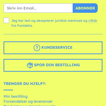
ABONNER
Jeg har lest og aksepterer juridisk merknad og
vilkår
fra Funidelia.
KUNDESERVICE
SPOR DIN BESTILLING
TRENGER DU HJELP?:
Min bestilling
Forsendelser og leveranser