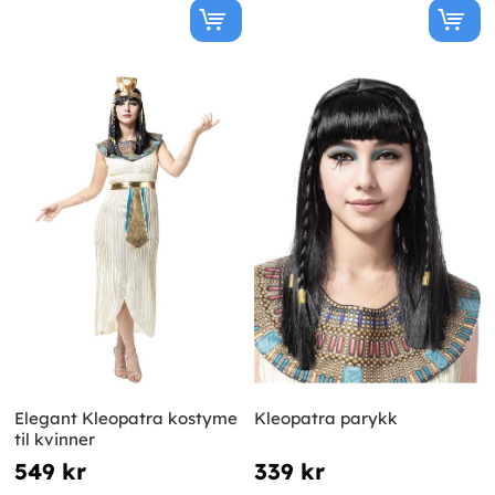
Elegant Kleopatra kostyme
Kleopatra parykk
til kvinner
549 kr
339 kr