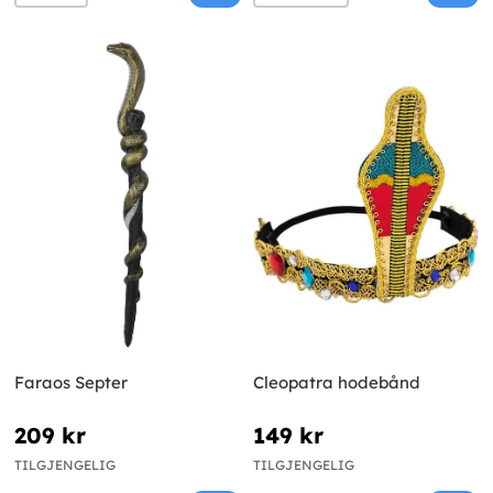
Faraos Septer
Cleopatra hodebånd
209 kr
149 kr
TILGJENGELIG
TILGJENGELIG