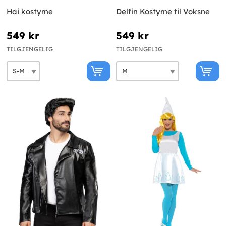
Hai kostyme
Delfin Kostyme til Voksne
549 kr
549 kr
TILGJENGELIG
TILGJENGELIG