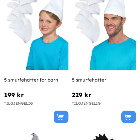
5 smurfehatter for barn
5 smurfehatter
199 kr
229 kr
TILGJENGELIG
TILGJENGELIG