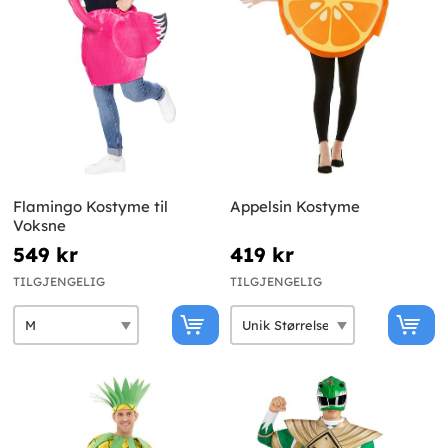
Flamingo Kostyme til
Appelsin Kostyme
Voksne
549 kr
419 kr
TILGJENGELIG
TILGJENGELIG