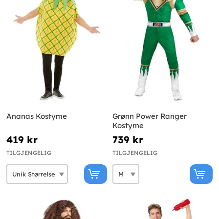
Ananas Kostyme
Grønn Power Ranger
Kostyme
419 kr
739 kr
TILGJENGELIG
TILGJENGELIG