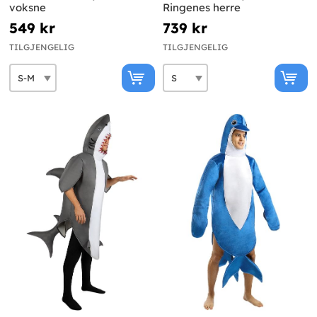
voksne
Ringenes herre
549 kr
739 kr
TILGJENGELIG
TILGJENGELIG