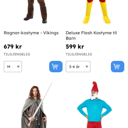
Ragnar-kostyme - Vikings
Deluxe Flash Kostyme til
Barn
679 kr
599 kr
TILGJENGELIG
TILGJENGELIG