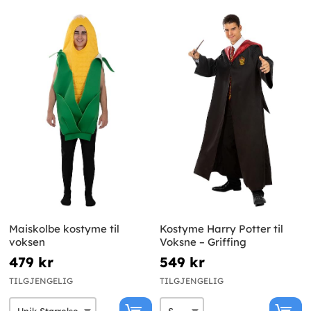
Maiskolbe kostyme til
Kostyme Harry Potter til
voksen
Voksne – Griffing
479 kr
549 kr
TILGJENGELIG
TILGJENGELIG