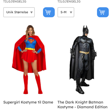
TILGJENGELIG
TILGJENGELIG
Supergirl Kostyme til Dame
The Dark Knight Batman
Kostyme - Diamond Edition