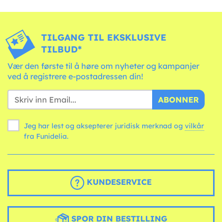
TILGANG TIL EKSKLUSIVE
TILBUD*
Vær den første til å høre om nyheter og kampanjer
ved å registrere e-postadressen din!
ABONNER
Jeg har lest og aksepterer juridisk merknad og
vilkår
fra Funidelia.
KUNDESERVICE
SPOR DIN BESTILLING