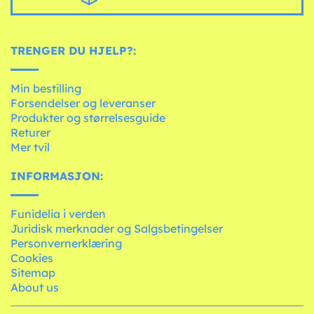
TRENGER DU HJELP?:
Min bestilling
Forsendelser og leveranser
Produkter og størrelsesguide
Returer
Mer tvil
INFORMASJON:
Funidelia i verden
Juridisk merknader og Salgsbetingelser
Personvernerklæring
Cookies
Sitemap
About us