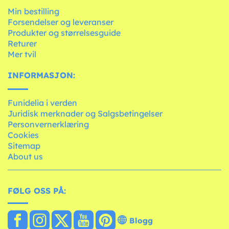
Min bestilling
Forsendelser og leveranser
Produkter og størrelsesguide
Returer
Mer tvil
INFORMASJON:
Funidelia i verden
Juridisk merknader og Salgsbetingelser
Personvernerklæring
Cookies
Sitemap
About us
FØLG OSS PÅ:
Blogg