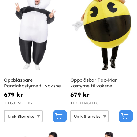
Oppblåsbare
Oppblåsbar Pac-Man
Pandakostyme til voksne
kostyme til voksne
679 kr
679 kr
TILGJENGELIG
TILGJENGELIG