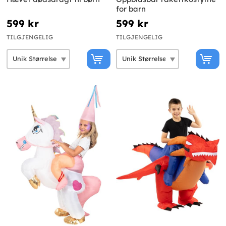
for barn
599 kr
599 kr
TILGJENGELIG
TILGJENGELIG