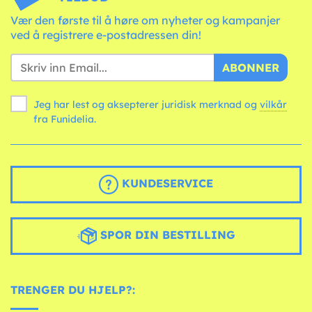
Vær den første til å høre om nyheter og kampanjer
ved å registrere e-postadressen din!
ABONNER
Jeg har lest og aksepterer juridisk merknad og
vilkår
fra Funidelia.
KUNDESERVICE
SPOR DIN BESTILLING
TRENGER DU HJELP?: