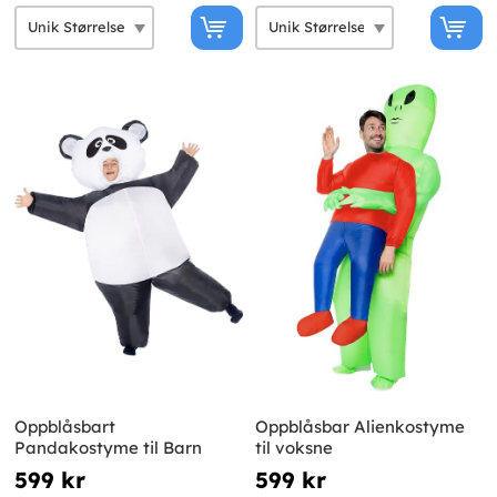
Oppblåsbart
Oppblåsbar Alienkostyme
Pandakostyme til Barn
til voksne
599 kr
599 kr