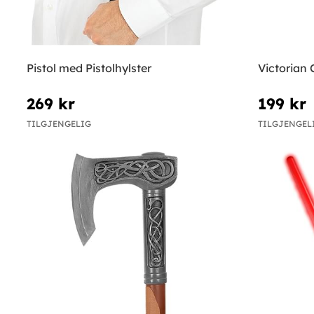
Pistol med Pistolhylster
Victorian
269 kr
199 kr
TILGJENGELIG
TILGJENGEL