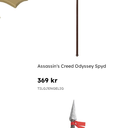
Assassin's Creed Odyssey Spyd
369 kr
TILGJENGELIG