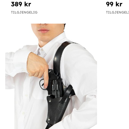
389 kr
99 kr
TILGJENGELIG
TILGJENGEL