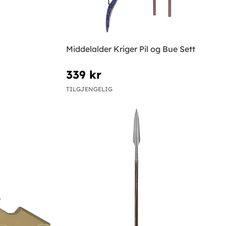
Middelalder Kriger Pil og Bue Sett
339 kr
TILGJENGELIG