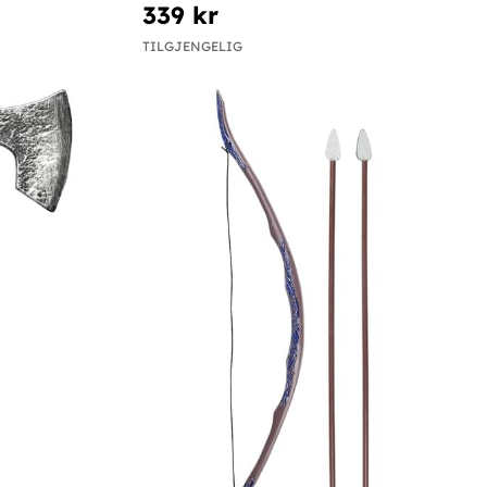
339 kr
TILGJENGELIG