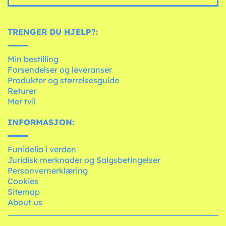
TRENGER DU HJELP?:
Min bestilling
Forsendelser og leveranser
Produkter og størrelsesguide
Returer
Mer tvil
INFORMASJON:
Funidelia i verden
Juridisk merknader og Salgsbetingelser
Personvernerklæring
Cookies
Sitemap
About us