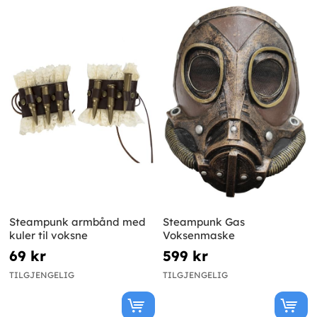
Steampunk armbånd med
Steampunk Gas
kuler til voksne
Voksenmaske
69 kr
599 kr
TILGJENGELIG
TILGJENGELIG