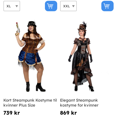
Kort Steampunk Kostyme til
Elegant Steampunk
kvinner Plus Size
kostyme for kvinner
739 kr
869 kr