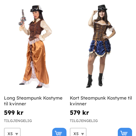
Long Steampunk Kostyme
Kort Steampunk Kostyme til
til kvinner
kvinner
599 kr
579 kr
TILGJENGELIG
TILGJENGELIG