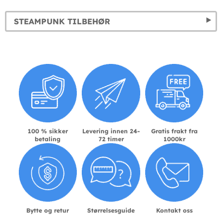
STEAMPUNK TILBEHØR
100 % sikker
Levering innen 24-
Gratis frakt fra
betaling
72 timer
1000kr
Bytte og retur
Størrelsesguide
Kontakt oss