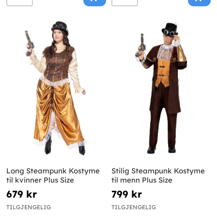
Long Steampunk Kostyme
Stilig Steampunk Kostyme
til kvinner Plus Size
til menn Plus Size
679 kr
799 kr
TILGJENGELIG
TILGJENGELIG