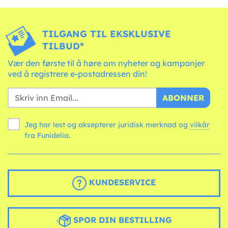
TILGANG TIL EKSKLUSIVE
TILBUD*
Vær den første til å høre om nyheter og kampanjer
ved å registrere e-postadressen din!
ABONNER
Jeg har lest og aksepterer juridisk merknad og
vilkår
fra Funidelia.
KUNDESERVICE
SPOR DIN BESTILLING