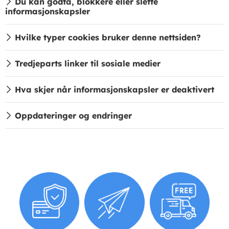
Du kan godta, blokkere eller slette
informasjonskapsler
Hvilke typer cookies bruker denne nettsiden?
Tredjeparts linker til sosiale medier
Hva skjer når informasjonskapsler er deaktivert
Oppdateringer og endringer