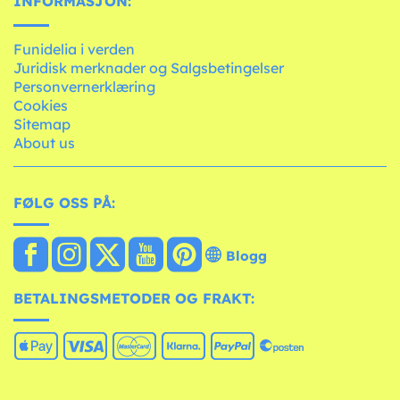
INFORMASJON:
Funidelia i verden
Juridisk merknader og Salgsbetingelser
Personvernerklæring
Cookies
Sitemap
About us
FØLG OSS PÅ:
Blogg
BETALINGSMETODER OG FRAKT: