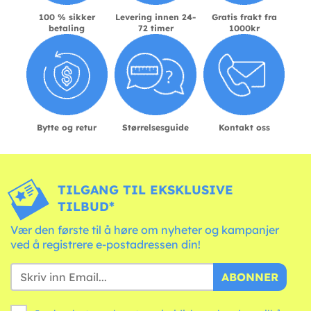
100 % sikker
Levering innen 24-
Gratis frakt fra
betaling
72 timer
1000kr
Bytte og retur
Størrelsesguide
Kontakt oss
TILGANG TIL EKSKLUSIVE
TILBUD*
Vær den første til å høre om nyheter og kampanjer
ved å registrere e-postadressen din!
ABONNER