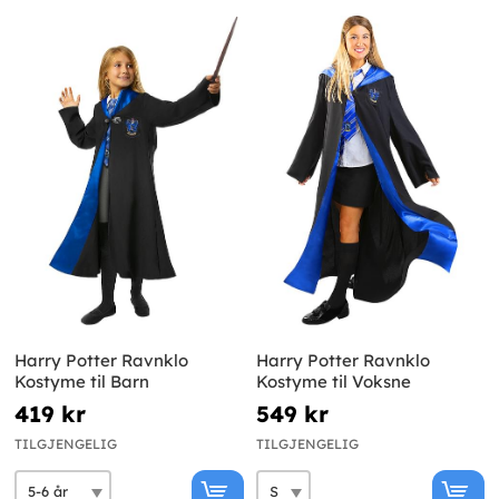
Harry Potter Ravnklo
Harry Potter Ravnklo
Kostyme til Barn
Kostyme til Voksne
419 kr
549 kr
TILGJENGELIG
TILGJENGELIG