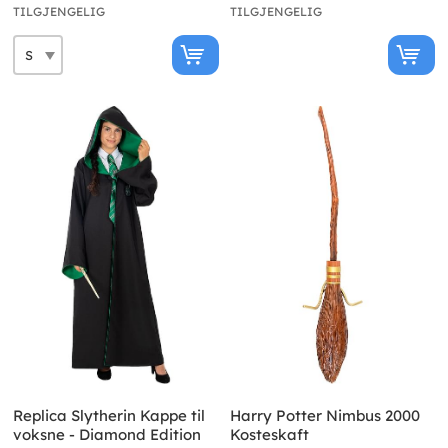
TILGJENGELIG
TILGJENGELIG
Replica Slytherin Kappe til
Harry Potter Nimbus 2000
voksne - Diamond Edition
Kosteskaft