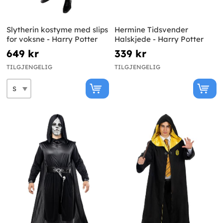
Slytherin kostyme med slips
Hermine Tidsvender
for voksne - Harry Potter
Halskjede - Harry Potter
649 kr
339 kr
TILGJENGELIG
TILGJENGELIG