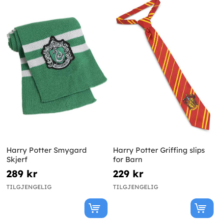
Harry Potter Smygard
Harry Potter Griffing slips
Skjerf
for Barn
289 kr
229 kr
TILGJENGELIG
TILGJENGELIG