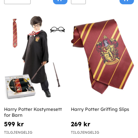
Harry Potter Kostymesett
Harry Potter Griffing Slips
for Barn
599 kr
269 kr
TILGJENGELIG
TILGJENGELIG