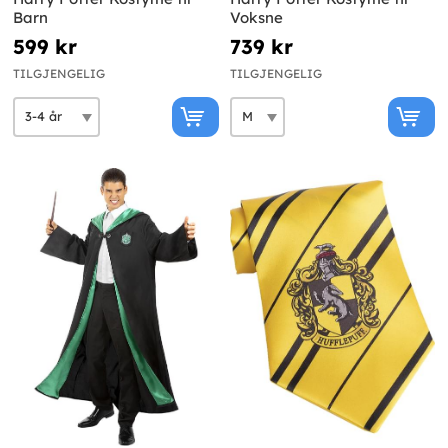
Barn
Voksne
599 kr
739 kr
TILGJENGELIG
TILGJENGELIG