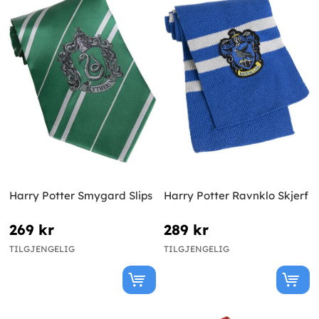
Harry Potter Smygard Slips
Harry Potter Ravnklo Skjerf
269 kr
289 kr
TILGJENGELIG
TILGJENGELIG