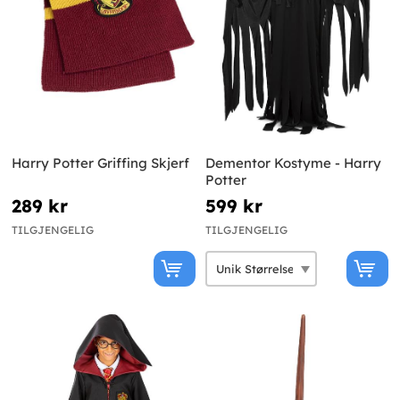
Harry Potter Griffing Skjerf
Dementor Kostyme - Harry
Potter
289 kr
599 kr
TILGJENGELIG
TILGJENGELIG