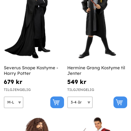
Severus Snape Kostyme -
Hermine Grang Kostyme til
Harry Potter
Jenter
679 kr
549 kr
TILGJENGELIG
TILGJENGELIG