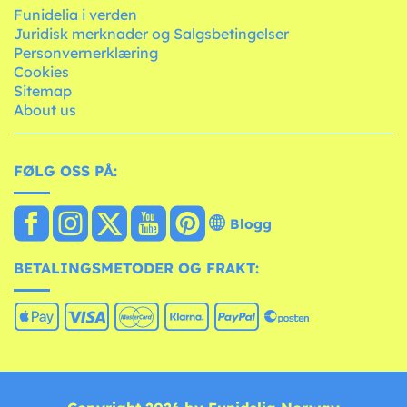
Funidelia i verden
Juridisk merknader og Salgsbetingelser
Personvernerklæring
Cookies
Sitemap
About us
FØLG OSS PÅ:
Blogg
BETALINGSMETODER OG FRAKT: