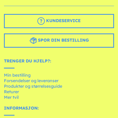
KUNDESERVICE
SPOR DIN BESTILLING
TRENGER DU HJELP?:
Min bestilling
Forsendelser og leveranser
Produkter og størrelsesguide
Returer
Mer tvil
INFORMASJON: