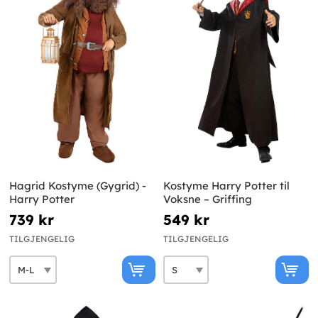
Hagrid Kostyme (Gygrid) -
Kostyme Harry Potter til
Harry Potter
Voksne – Griffing
739 kr
549 kr
TILGJENGELIG
TILGJENGELIG