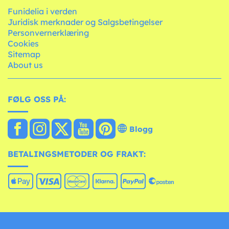
Funidelia i verden
Juridisk merknader og Salgsbetingelser
Personvernerklæring
Cookies
Sitemap
About us
FØLG OSS PÅ:
Blogg
BETALINGSMETODER OG FRAKT: