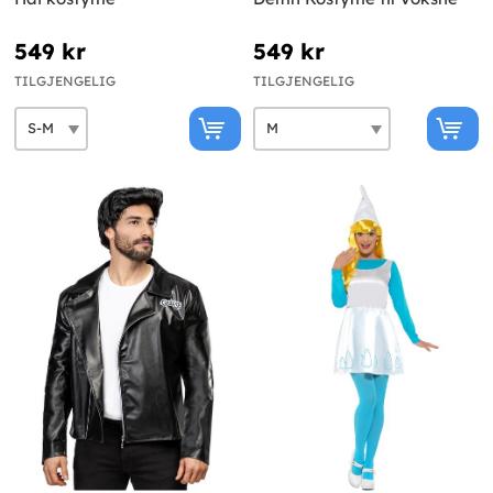
549 kr
549 kr
TILGJENGELIG
TILGJENGELIG