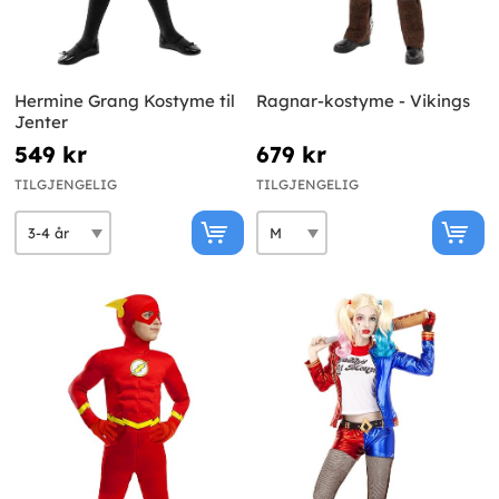
Hermine Grang Kostyme til
Ragnar-kostyme - Vikings
Jenter
549 kr
679 kr
TILGJENGELIG
TILGJENGELIG