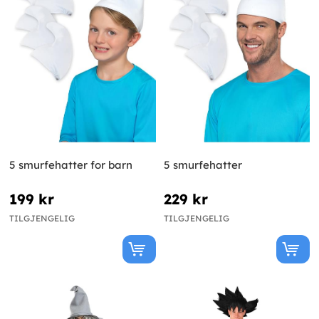
5 smurfehatter for barn
5 smurfehatter
199 kr
229 kr
TILGJENGELIG
TILGJENGELIG