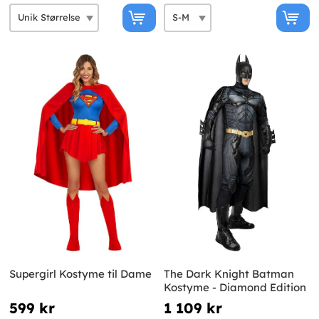
Supergirl Kostyme til Dame
The Dark Knight Batman
Kostyme - Diamond Edition
599 kr
1 109 kr