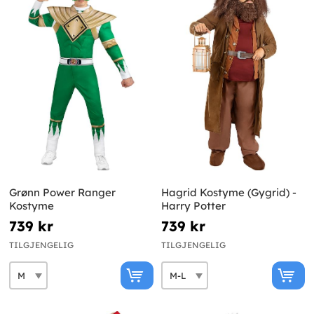
Grønn Power Ranger
Hagrid Kostyme (Gygrid) -
Kostyme
Harry Potter
739 kr
739 kr
TILGJENGELIG
TILGJENGELIG