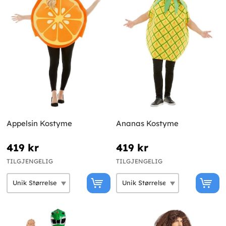
Appelsin Kostyme
Ananas Kostyme
419 kr
419 kr
TILGJENGELIG
TILGJENGELIG