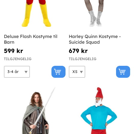
Deluxe Flash Kostyme til
Harley Quinn Kostyme -
Barn
Suicide Squad
599 kr
679 kr
TILGJENGELIG
TILGJENGELIG