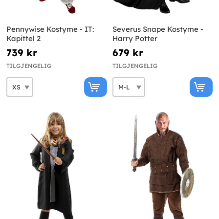
Pennywise Kostyme - IT:
Severus Snape Kostyme -
Kapittel 2
Harry Potter
739 kr
679 kr
TILGJENGELIG
TILGJENGELIG