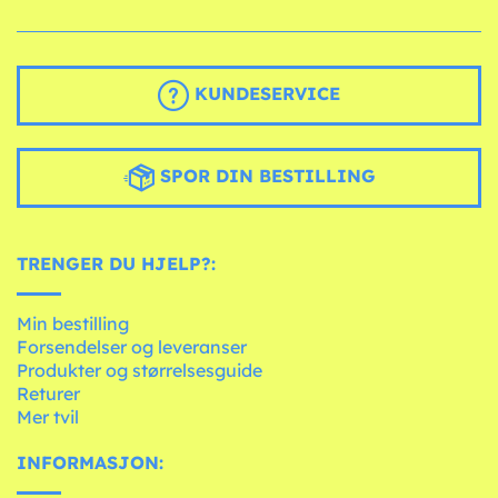
KUNDESERVICE
SPOR DIN BESTILLING
TRENGER DU HJELP?:
Min bestilling
Forsendelser og leveranser
Produkter og størrelsesguide
Returer
Mer tvil
INFORMASJON: