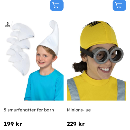
5 smurfehatter for barn
Minions-lue
199 kr
229 kr