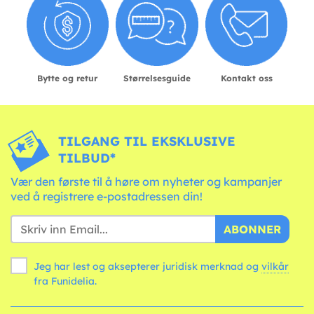
Bytte og retur
Størrelsesguide
Kontakt oss
TILGANG TIL EKSKLUSIVE
TILBUD*
Vær den første til å høre om nyheter og kampanjer
ved å registrere e-postadressen din!
ABONNER
Jeg har lest og aksepterer juridisk merknad og
vilkår
fra Funidelia.