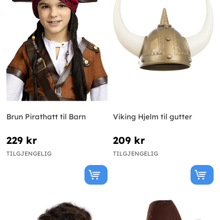
Brun Pirathatt til Barn
Viking Hjelm til gutter
229 kr
209 kr
TILGJENGELIG
TILGJENGELIG