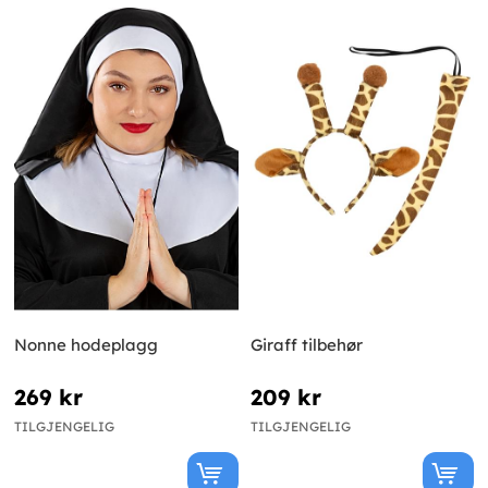
Nonne hodeplagg
Giraff tilbehør
269 kr
209 kr
TILGJENGELIG
TILGJENGELIG