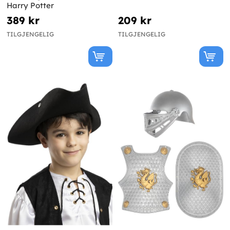
Harry Potter
389 kr
209 kr
TILGJENGELIG
TILGJENGELIG