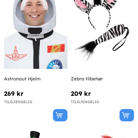
Astronaut Hjelm
Zebra tilbehør
269 kr
209 kr
TILGJENGELIG
TILGJENGELIG