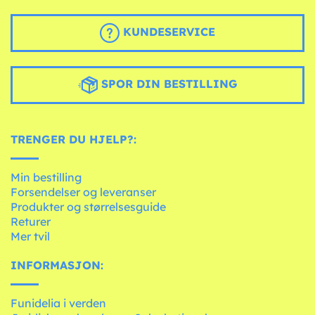
KUNDESERVICE
SPOR DIN BESTILLING
TRENGER DU HJELP?:
Min bestilling
Forsendelser og leveranser
Produkter og størrelsesguide
Returer
Mer tvil
INFORMASJON:
Funidelia i verden