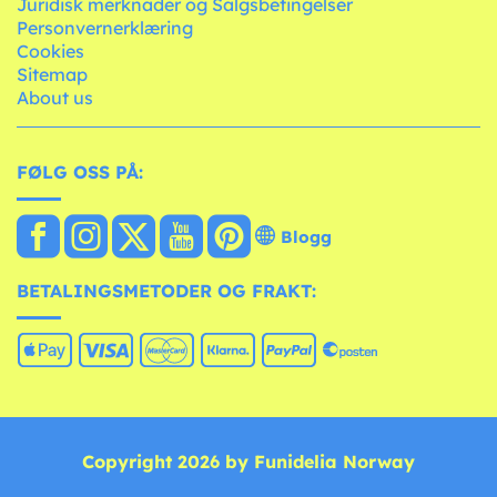
Juridisk merknader og Salgsbetingelser
Personvernerklæring
Cookies
Sitemap
About us
FØLG OSS PÅ:
Blogg
BETALINGSMETODER OG FRAKT:
Copyright 2026 by Funidelia Norway