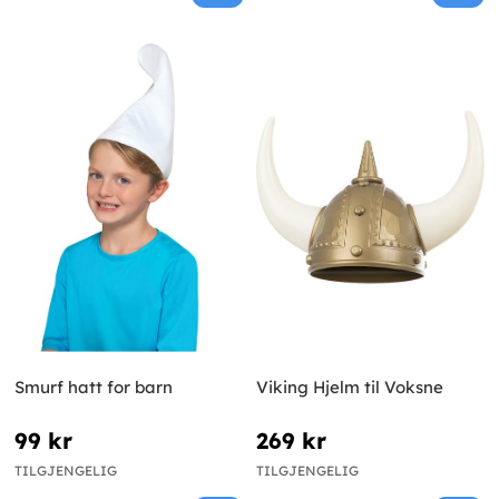
Smurf hatt for barn
Viking Hjelm til Voksne
99 kr
269 kr
TILGJENGELIG
TILGJENGELIG