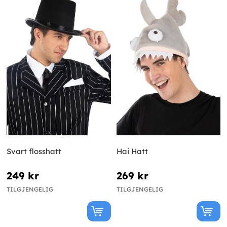
Svart flosshatt
Hai Hatt
249 kr
269 kr
TILGJENGELIG
TILGJENGELIG