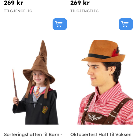
269 kr
269 kr
TILGJENGELIG
TILGJENGELIG
Sorteringshatten til Barn -
Oktoberfest Hatt til Voksen