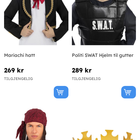
Mariachi hatt
Politi SWAT Hjelm til gutter
269 kr
289 kr
TILGJENGELIG
TILGJENGELIG