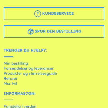
KUNDESERVICE
SPOR DIN BESTILLING
TRENGER DU HJELP?:
Min bestilling
Forsendelser og leveranser
Produkter og størrelsesguide
Returer
Mer tvil
INFORMASJON:
Funidelia i verden