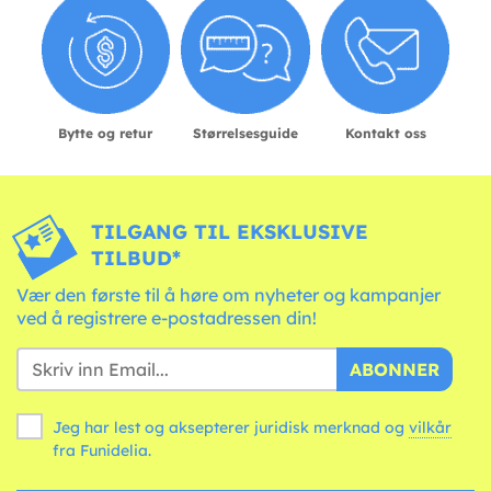
Bytte og retur
Størrelsesguide
Kontakt oss
TILGANG TIL EKSKLUSIVE
TILBUD*
Vær den første til å høre om nyheter og kampanjer
ved å registrere e-postadressen din!
ABONNER
Jeg har lest og aksepterer juridisk merknad og
vilkår
fra Funidelia.