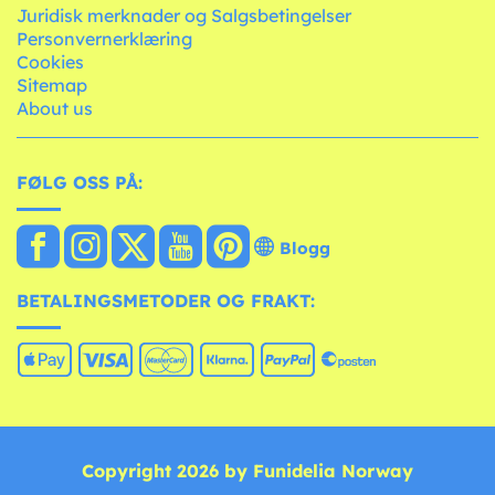
Juridisk merknader og Salgsbetingelser
Personvernerklæring
Cookies
Sitemap
About us
FØLG OSS PÅ:
Blogg
BETALINGSMETODER OG FRAKT:
Copyright 2026 by Funidelia Norway