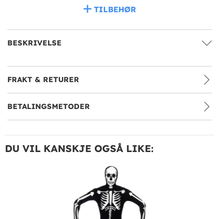
TILBEHØR
BESKRIVELSE
FRAKT & RETURER
BETALINGSMETODER
DU VIL KANSKJE OGSÅ LIKE: