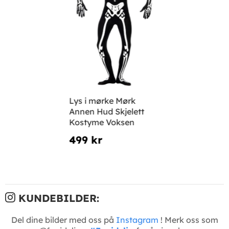
Lys i mørke Mørk
Annen Hud Skjelett
Kostyme Voksen
499 kr
KUNDEBILDER:
Del dine bilder med oss på
Instagram
! Merk oss som