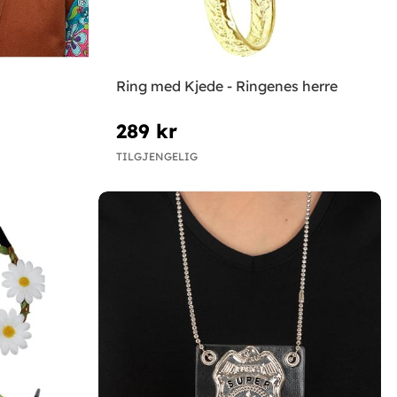
Ring med Kjede - Ringenes herre
289 kr
TILGJENGELIG