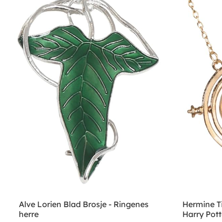
Alve Lorien Blad Brosje - Ringenes
Hermine T
herre
Harry Pott