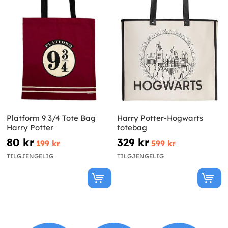
Platform 9 3/4 Tote Bag
Harry Potter-Hogwarts
Harry Potter
totebag
80 kr
329 kr
199 kr
599 kr
TILGJENGELIG
TILGJENGELIG