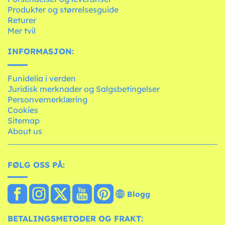
Produkter og størrelsesguide
Returer
Mer tvil
INFORMASJON:
Funidelia i verden
Juridisk merknader og Salgsbetingelser
Personvernerklæring
Cookies
Sitemap
About us
FØLG OSS PÅ:
Blogg
BETALINGSMETODER OG FRAKT: