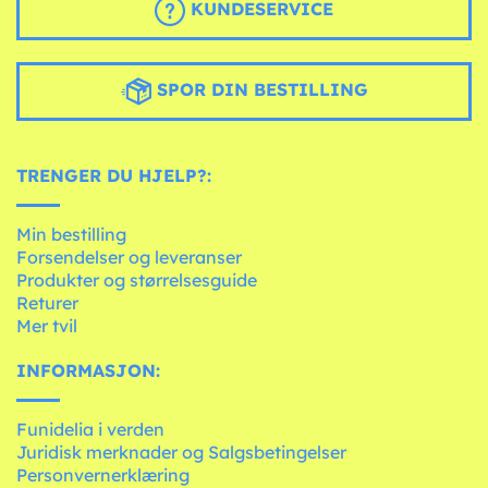
KUNDESERVICE
SPOR DIN BESTILLING
TRENGER DU HJELP?:
Min bestilling
Forsendelser og leveranser
Produkter og størrelsesguide
Returer
Mer tvil
INFORMASJON:
Funidelia i verden
Juridisk merknader og Salgsbetingelser
Personvernerklæring