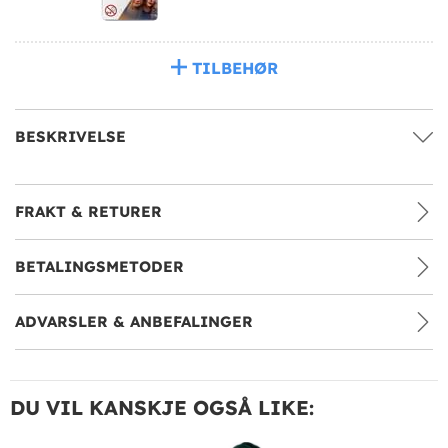
TILBEHØR
BESKRIVELSE
FRAKT & RETURER
BETALINGSMETODER
ADVARSLER & ANBEFALINGER
DU VIL KANSKJE OGSÅ LIKE: