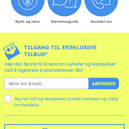
Bytte og retur
Størrelsesguide
Kontakt oss
TILGANG TIL EKSKLUSIVE
TILBUD*
Vær den første til å høre om nyheter og kampanjer
ved å registrere e-postadressen din!
ABONNER
Jeg har lest og aksepterer juridisk merknad og
vilkår
fra Funidelia.