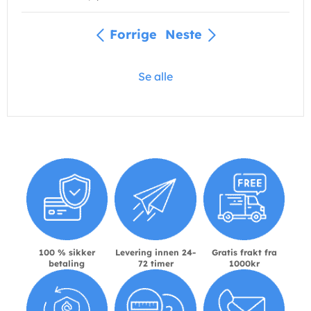
Forrige
Neste
Se alle
100 % sikker
Levering innen 24-
Gratis frakt fra
betaling
72 timer
1000kr