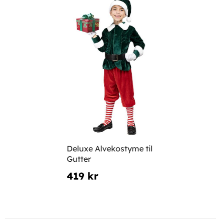
Deluxe Alvekostyme til
Gutter
419 kr