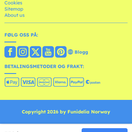
Cookies
Sitemap
About us
FØLG OSS PÅ:
Blogg
BETALINGSMETODER OG FRAKT:
Copyright 2026 by Funidelia Norway