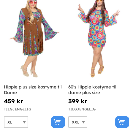
Hippie plus size kostyme til
60's Hippie kostyme til
Dame
dame plus size
459 kr
399 kr
TILGJENGELIG
TILGJENGELIG