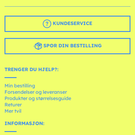
KUNDESERVICE
SPOR DIN BESTILLING
TRENGER DU HJELP?:
Min bestilling
Forsendelser og leveranser
Produkter og størrelsesguide
Returer
Mer tvil
INFORMASJON: