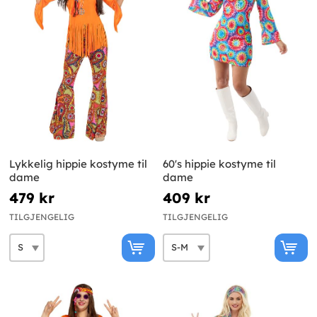
Lykkelig hippie kostyme til
60's hippie kostyme til
dame
dame
479 kr
409 kr
TILGJENGELIG
TILGJENGELIG