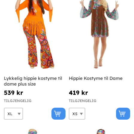
Lykkelig hippie kostyme til
Hippie Kostyme til Dame
dame plus size
539 kr
419 kr
TILGJENGELIG
TILGJENGELIG