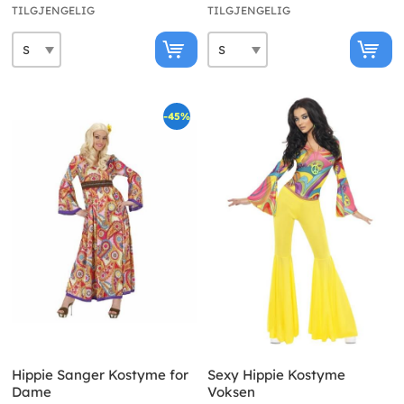
TILGJENGELIG
TILGJENGELIG
-45%
Hippie Sanger Kostyme for
Sexy Hippie Kostyme
Dame
Voksen