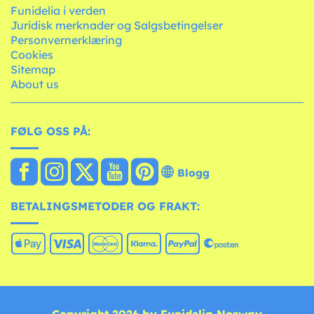
Funidelia i verden
Juridisk merknader og Salgsbetingelser
Personvernerklæring
Cookies
Sitemap
About us
FØLG OSS PÅ:
Blogg
BETALINGSMETODER OG FRAKT: