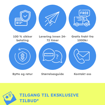
100 % sikker
Levering innen 24-
Gratis frakt fra
betaling
72 timer
1000kr
Bytte og retur
Størrelsesguide
Kontakt oss
TILGANG TIL EKSKLUSIVE
TILBUD*