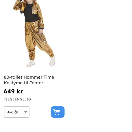
80-tallet Hammer Time
Kostyme til Jenter
649 kr
TILGJENGELIG