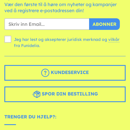
Vær den første til å høre om nyheter og kampanjer
ved å registrere e-postadressen din!
ABONNER
Jeg har lest og aksepterer juridisk merknad og
vilkår
fra Funidelia.
KUNDESERVICE
SPOR DIN BESTILLING
TRENGER DU HJELP?: