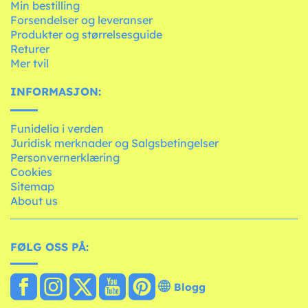
Min bestilling
Forsendelser og leveranser
Produkter og størrelsesguide
Returer
Mer tvil
INFORMASJON:
Funidelia i verden
Juridisk merknader og Salgsbetingelser
Personvernerklæring
Cookies
Sitemap
About us
FØLG OSS PÅ:
Blogg