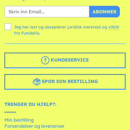
ABONNER
Jeg har lest og aksepterer juridisk merknad og
vilkår
fra Funidelia.
KUNDESERVICE
SPOR DIN BESTILLING
TRENGER DU HJELP?:
Min bestilling
Forsendelser og leveranser