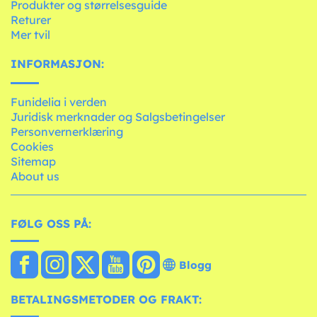
Produkter og størrelsesguide
Returer
Mer tvil
INFORMASJON:
Funidelia i verden
Juridisk merknader og Salgsbetingelser
Personvernerklæring
Cookies
Sitemap
About us
FØLG OSS PÅ:
Blogg
BETALINGSMETODER OG FRAKT: