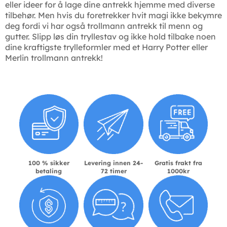
eller ideer for å lage dine antrekk hjemme med diverse
tilbehør. Men hvis du foretrekker hvit magi ikke bekymre
deg fordi vi har også trollmann antrekk til menn og
gutter. Slipp løs din tryllestav og ikke hold tilbake noen
dine kraftigste trylleformler med et Harry Potter eller
Merlin trollmann antrekk!
100 % sikker
Levering innen 24-
Gratis frakt fra
betaling
72 timer
1000kr