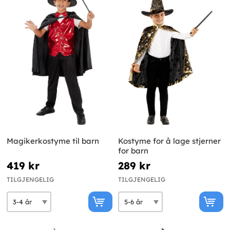
Magikerkostyme til barn
Kostyme for å lage stjerner
for barn
419 kr
289 kr
TILGJENGELIG
TILGJENGELIG