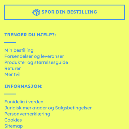
SPOR DIN BESTILLING
TRENGER DU HJELP?:
Min bestilling
Forsendelser og leveranser
Produkter og størrelsesguide
Returer
Mer tvil
INFORMASJON:
Funidelia i verden
Juridisk merknader og Salgsbetingelser
Personvernerklæring
Cookies
Sitemap