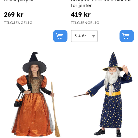
for jenter
269 kr
419 kr
TILGJENGELIG
TILGJENGELIG