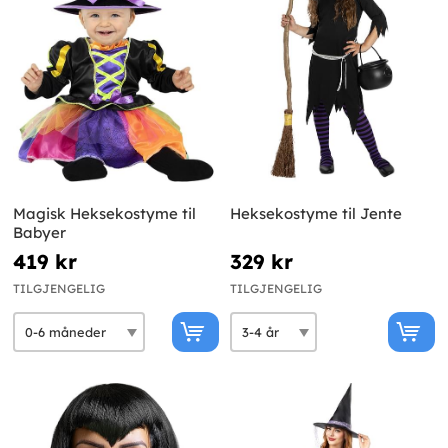
Magisk Heksekostyme til
Heksekostyme til Jente
Babyer
419 kr
329 kr
TILGJENGELIG
TILGJENGELIG