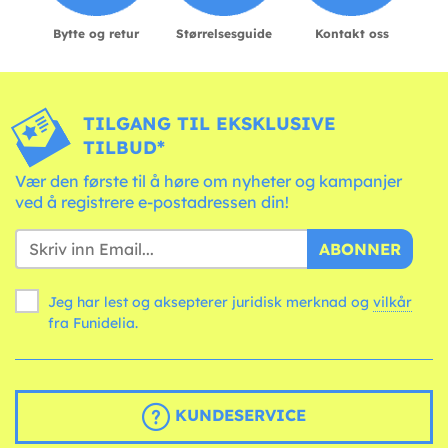
Bytte og retur
Størrelsesguide
Kontakt oss
TILGANG TIL EKSKLUSIVE
TILBUD*
Vær den første til å høre om nyheter og kampanjer
ved å registrere e-postadressen din!
ABONNER
Jeg har lest og aksepterer juridisk merknad og
vilkår
fra Funidelia.
KUNDESERVICE