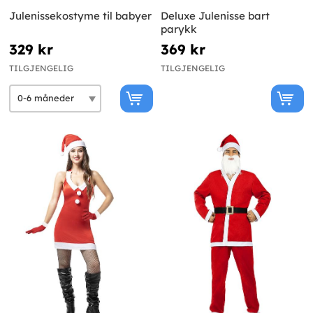
Julenissekostyme til babyer
Deluxe Julenisse bart
parykk
329 kr
369 kr
TILGJENGELIG
TILGJENGELIG