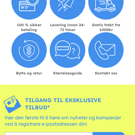
100 % sikker
Levering innen 24-
Gratis frakt fra
betaling
72 timer
1000kr
Bytte og retur
Størrelsesguide
Kontakt oss
TILGANG TIL EKSKLUSIVE
TILBUD*
Vær den første til å høre om nyheter og kampanjer
ved å registrere e-postadressen din!