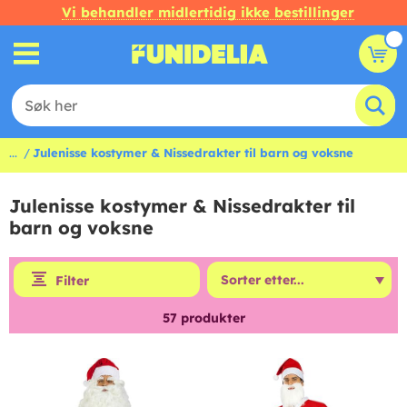
Vi behandler midlertidig ikke bestillinger
...
Julenisse kostymer & Nissedrakter til barn og voksne
Julenisse kostymer & Nissedrakter til
barn og voksne
Filter
57
produkter