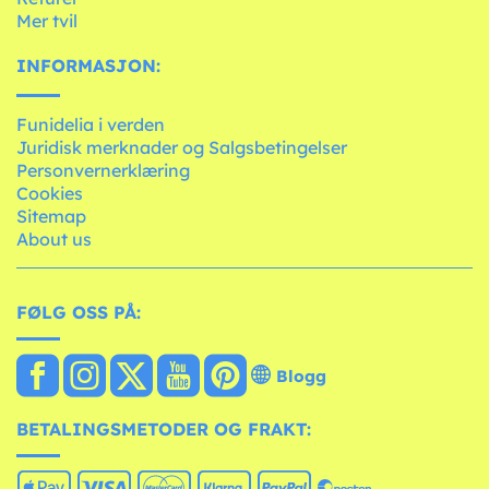
Mer tvil
INFORMASJON:
Funidelia i verden
Juridisk merknader og Salgsbetingelser
Personvernerklæring
Cookies
Sitemap
About us
FØLG OSS PÅ:
Blogg
BETALINGSMETODER OG FRAKT: