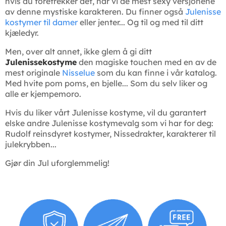
hvis du foretrekker det, har vi de mest sexy versjonene
av denne mystiske karakteren. Du finner også
Julenisse
kostymer til damer
eller jenter... Og til og med til ditt
kjæledyr.
Men, over alt annet, ikke glem å gi ditt
Julenissekostyme
den magiske touchen med en av de
mest originale
Nisselue
som du kan finne i vår katalog.
Med hvite pom poms, en bjelle... Som du selv liker og
alle er kjempemoro.
Hvis du liker vårt Julenisse kostyme, vil du garantert
elske andre Julenisse kostymevalg som vi har for deg:
Rudolf reinsdyret kostymer, Nissedrakter, karakterer til
julekrybben...
Gjør din Jul uforglemmelig!