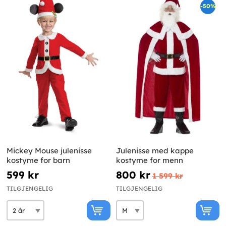
-50%
Mickey Mouse julenisse
Julenisse med kappe
kostyme for barn
kostyme for menn
599 kr
800 kr
1 599 kr
TILGJENGELIG
TILGJENGELIG