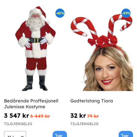
-45%
-59%
Bedårende Proffesjonell
Godteristang Tiara
Julenisse Kostyme
3 547 kr
32 kr
6 449 kr
79 kr
TILGJENGELIG
TILGJENGELIG