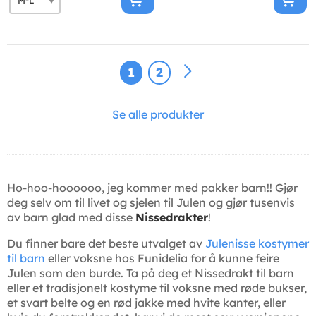
1
2
Se alle produkter
Ho-hoo-hoooooo, jeg kommer med pakker barn!! Gjør
deg selv om til livet og sjelen til Julen og gjør tusenvis
av barn glad med disse
Nissedrakter
!
Du finner bare det beste utvalget av
Julenisse kostymer
til barn
eller voksne hos Funidelia for å kunne feire
Julen som den burde. Ta på deg et Nissedrakt til barn
eller et tradisjonelt kostyme til voksne med røde bukser,
et svart belte og en rød jakke med hvite kanter, eller