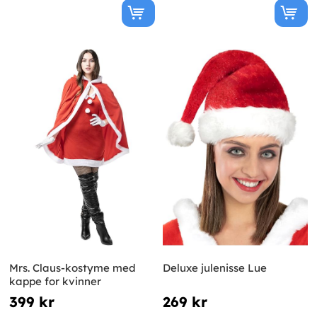
Mrs. Claus-kostyme med
Deluxe julenisse Lue
kappe for kvinner
399 kr
269 kr