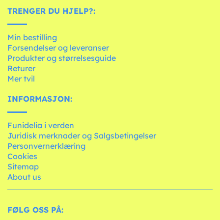
TRENGER DU HJELP?:
Min bestilling
Forsendelser og leveranser
Produkter og størrelsesguide
Returer
Mer tvil
INFORMASJON:
Funidelia i verden
Juridisk merknader og Salgsbetingelser
Personvernerklæring
Cookies
Sitemap
About us
FØLG OSS PÅ: