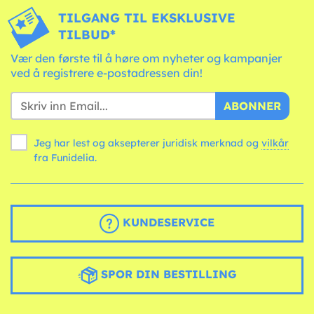
TILGANG TIL EKSKLUSIVE
TILBUD*
Vær den første til å høre om nyheter og kampanjer
ved å registrere e-postadressen din!
ABONNER
Jeg har lest og aksepterer juridisk merknad og
vilkår
fra Funidelia.
KUNDESERVICE
SPOR DIN BESTILLING