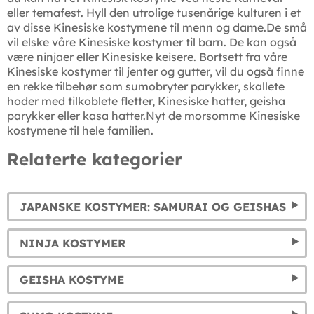
eller temafest. Hyll den utrolige tusenårige kulturen i et
av disse Kinesiske kostymene til menn og dame.De små
vil elske våre Kinesiske kostymer til barn. De kan også
være ninjaer eller Kinesiske keisere. Bortsett fra våre
Kinesiske kostymer til jenter og gutter, vil du også finne
en rekke tilbehør som sumobryter parykker, skallete
hoder med tilkoblete fletter, Kinesiske hatter, geisha
parykker eller kasa hatter.Nyt de morsomme Kinesiske
kostymene til hele familien.
Relaterte kategorier
JAPANSKE KOSTYMER: SAMURAI OG GEISHAS
NINJA KOSTYMER
GEISHA KOSTYME