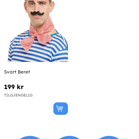
Svart Beret
199 kr
TILGJENGELIG