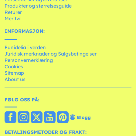
Produkter og størrelsesguide
Returer
Mer tvil
INFORMASJON:
Funidelia i verden
Juridisk merknader og Salgsbetingelser
Personvernerklæring
Cookies
Sitemap
About us
FØLG OSS PÅ:
Blogg
BETALINGSMETODER OG FRAKT: