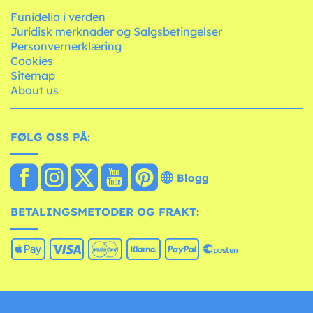
Funidelia i verden
Juridisk merknader og Salgsbetingelser
Personvernerklæring
Cookies
Sitemap
About us
FØLG OSS PÅ:
Blogg
BETALINGSMETODER OG FRAKT: