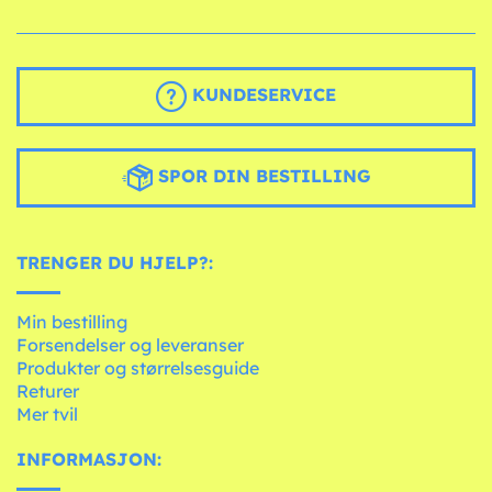
KUNDESERVICE
SPOR DIN BESTILLING
TRENGER DU HJELP?:
Min bestilling
Forsendelser og leveranser
Produkter og størrelsesguide
Returer
Mer tvil
INFORMASJON: