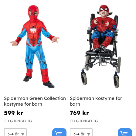
Spiderman Green Collection
Spiderman kostyme for
kostyme for barn
barn
599 kr
769 kr
TILGJENGELIG
TILGJENGELIG