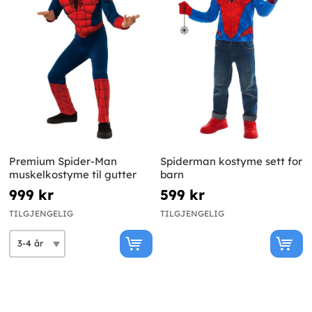
Premium Spider-Man
Spiderman kostyme sett for
muskelkostyme til gutter
barn
999 kr
599 kr
TILGJENGELIG
TILGJENGELIG