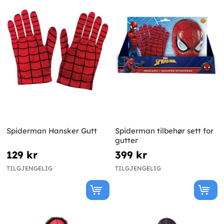
Spiderman Hansker Gutt
Spiderman tilbehør sett for
gutter
129 kr
399 kr
TILGJENGELIG
TILGJENGELIG