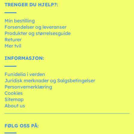
TRENGER DU HJELP?:
Min bestilling
Forsendelser og leveranser
Produkter og størrelsesguide
Returer
Mer tvil
INFORMASJON:
Funidelia i verden
Juridisk merknader og Salgsbetingelser
Personvernerklæring
Cookies
Sitemap
About us
FØLG OSS PÅ: