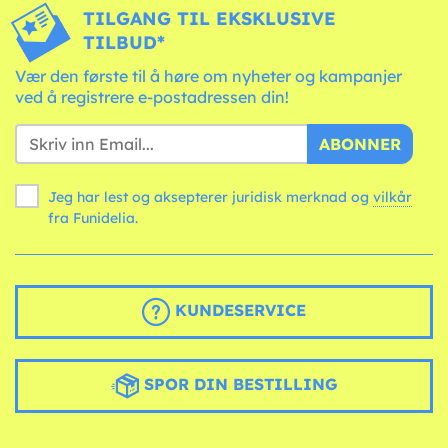
TILGANG TIL EKSKLUSIVE
TILBUD*
Vær den første til å høre om nyheter og kampanjer
ved å registrere e-postadressen din!
ABONNER
Jeg har lest og aksepterer juridisk merknad og
vilkår
fra Funidelia.
KUNDESERVICE
SPOR DIN BESTILLING