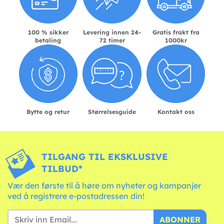
100 % sikker
Levering innen 24-
Gratis frakt fra
betaling
72 timer
1000kr
Bytte og retur
Størrelsesguide
Kontakt oss
TILGANG TIL EKSKLUSIVE
TILBUD*
Vær den første til å høre om nyheter og kampanjer
ved å registrere e-postadressen din!
ABONNER