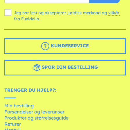
Jeg har lest og aksepterer juridisk merknad og
vilkår
fra Funidelia.
KUNDESERVICE
SPOR DIN BESTILLING
TRENGER DU HJELP?:
Min bestilling
Forsendelser og leveranser
Produkter og størrelsesguide
Returer