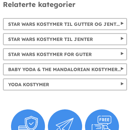
Relaterte kategorier
STAR WARS KOSTYMER TIL GUTTER OG JENTER
STAR WARS KOSTYMER TIL JENTER
STAR WARS KOSTYMER FOR GUTER
BABY YODA & THE MANDALORIAN KOSTYMER TIL BARN OG VOKSNE
YODA KOSTYMER