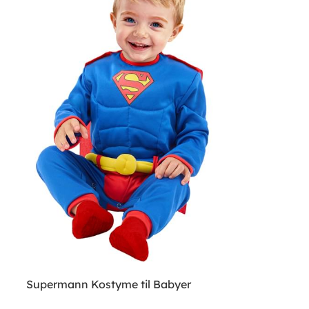
Supermann Kostyme til Babyer