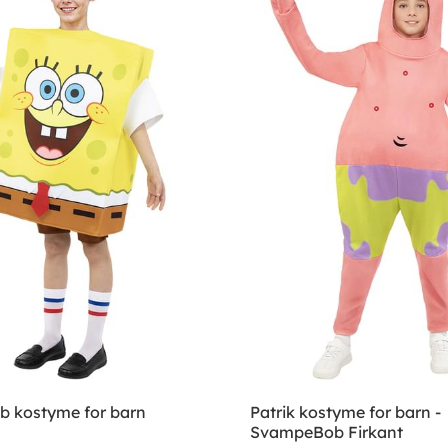
 kostyme for barn
Patrik kostyme for barn -
SvampeBob Firkant