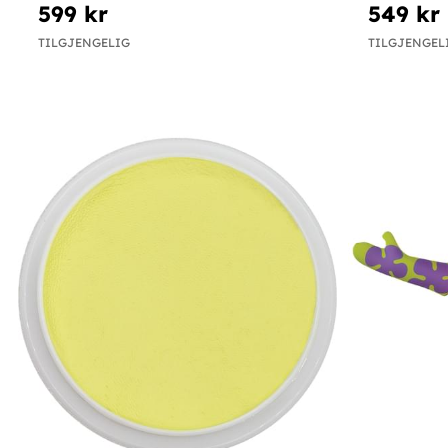
599 kr
549 kr
TILGJENGELIG
TILGJENGEL