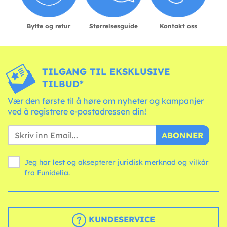
Bytte og retur
Størrelsesguide
Kontakt oss
TILGANG TIL EKSKLUSIVE
TILBUD*
Vær den første til å høre om nyheter og kampanjer
ved å registrere e-postadressen din!
ABONNER
Jeg har lest og aksepterer juridisk merknad og
vilkår
fra Funidelia.
KUNDESERVICE