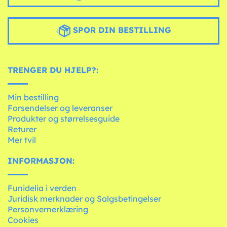
SPOR DIN BESTILLING
TRENGER DU HJELP?:
Min bestilling
Forsendelser og leveranser
Produkter og størrelsesguide
Returer
Mer tvil
INFORMASJON:
Funidelia i verden
Juridisk merknader og Salgsbetingelser
Personvernerklæring
Cookies