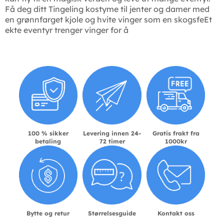
Få deg ditt Tingeling kostyme til jenter og damer med
en grønnfarget kjole og hvite vinger som en skogsfeEt
ekte eventyr trenger vinger for å
100 % sikker
Levering innen 24-
Gratis frakt fra
betaling
72 timer
1000kr
Bytte og retur
Størrelsesguide
Kontakt oss