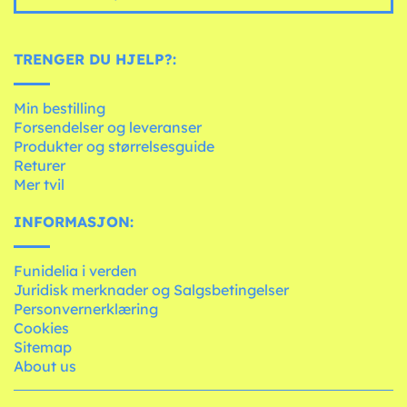
TRENGER DU HJELP?:
Min bestilling
Forsendelser og leveranser
Produkter og størrelsesguide
Returer
Mer tvil
INFORMASJON:
Funidelia i verden
Juridisk merknader og Salgsbetingelser
Personvernerklæring
Cookies
Sitemap
About us