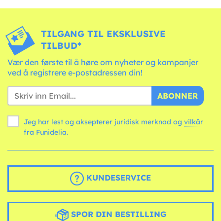
TILGANG TIL EKSKLUSIVE
TILBUD*
Vær den første til å høre om nyheter og kampanjer
ved å registrere e-postadressen din!
ABONNER
Jeg har lest og aksepterer juridisk merknad og
vilkår
fra Funidelia.
KUNDESERVICE
SPOR DIN BESTILLING