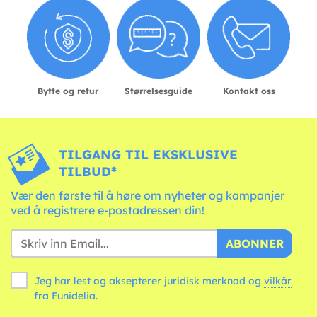
Bytte og retur
Størrelsesguide
Kontakt oss
TILGANG TIL EKSKLUSIVE
TILBUD*
Vær den første til å høre om nyheter og kampanjer
ved å registrere e-postadressen din!
ABONNER
Jeg har lest og aksepterer juridisk merknad og
vilkår
fra Funidelia.