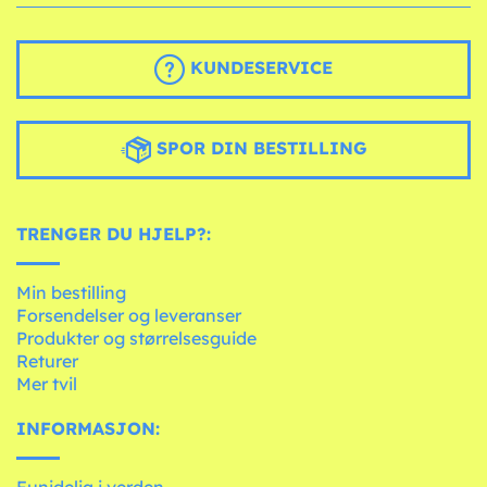
KUNDESERVICE
SPOR DIN BESTILLING
TRENGER DU HJELP?:
Min bestilling
Forsendelser og leveranser
Produkter og størrelsesguide
Returer
Mer tvil
INFORMASJON: