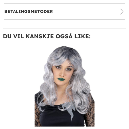
BETALINGSMETODER
DU VIL KANSKJE OGSÅ LIKE: