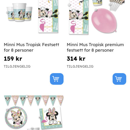
Minni Mus Tropisk Festsett
Minni Mus Tropisk premium
for 8 personer
festsett for 8 personer
159 kr
314 kr
TILGJENGELIG
TILGJENGELIG