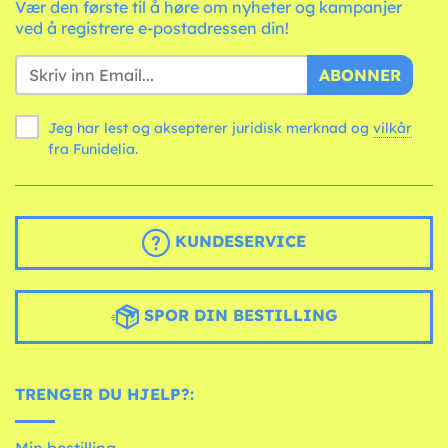
Vær den første til å høre om nyheter og kampanjer
ved å registrere e-postadressen din!
ABONNER
Jeg har lest og aksepterer juridisk merknad og
vilkår
fra Funidelia.
KUNDESERVICE
SPOR DIN BESTILLING
TRENGER DU HJELP?: