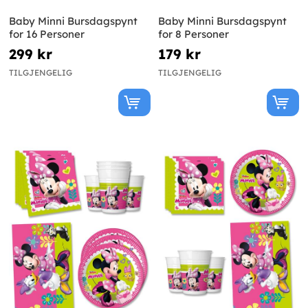
Baby Minni Bursdagspynt
Baby Minni Bursdagspynt
for 16 Personer
for 8 Personer
299 kr
179 kr
TILGJENGELIG
TILGJENGELIG