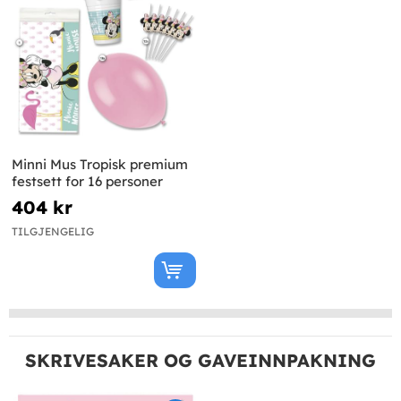
Minni Mus Tropisk premium
festsett for 16 personer
404 kr
TILGJENGELIG
SKRIVESAKER OG GAVEINNPAKNING