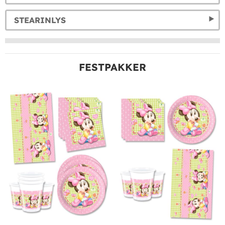
STEARINLYS
FESTPAKKER