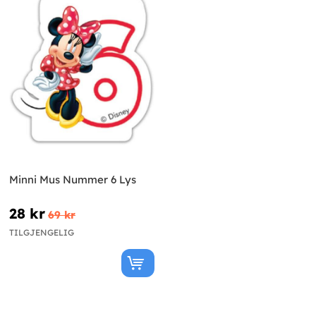
Minni Mus Nummer 6 Lys
28 kr
69 kr
TILGJENGELIG