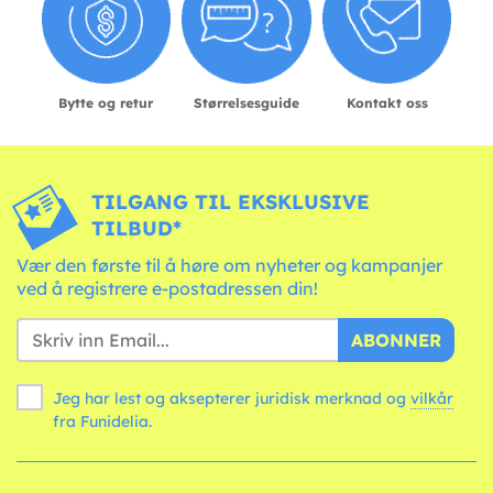
Bytte og retur
Størrelsesguide
Kontakt oss
TILGANG TIL EKSKLUSIVE
TILBUD*
Vær den første til å høre om nyheter og kampanjer
ved å registrere e-postadressen din!
ABONNER
Jeg har lest og aksepterer juridisk merknad og
vilkår
fra Funidelia.