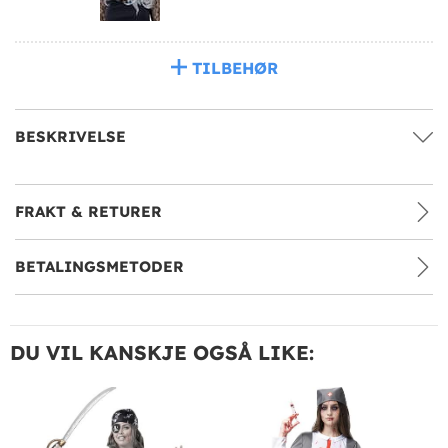
TILBEHØR
BESKRIVELSE
FRAKT & RETURER
BETALINGSMETODER
DU VIL KANSKJE OGSÅ LIKE: