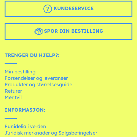
KUNDESERVICE
SPOR DIN BESTILLING
TRENGER DU HJELP?:
Min bestilling
Forsendelser og leveranser
Produkter og størrelsesguide
Returer
Mer tvil
INFORMASJON:
Funidelia i verden
Juridisk merknader og Salgsbetingelser