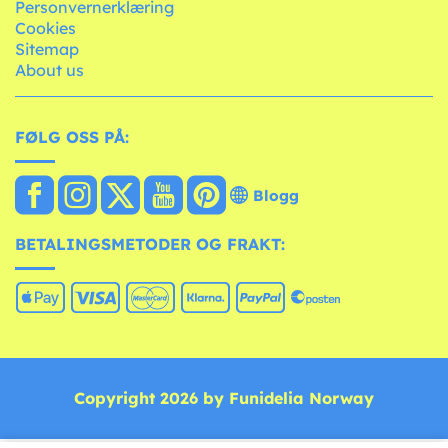
Personvernerklæring
Cookies
Sitemap
About us
FØLG OSS PÅ:
Blogg
BETALINGSMETODER OG FRAKT:
Copyright 2026 by Funidelia Norway