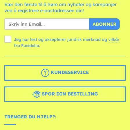
Vær den første til å høre om nyheter og kampanjer
ved å registrere e-postadressen din!
ABONNER
Jeg har lest og aksepterer juridisk merknad og
vilkår
fra Funidelia.
KUNDESERVICE
SPOR DIN BESTILLING
TRENGER DU HJELP?: