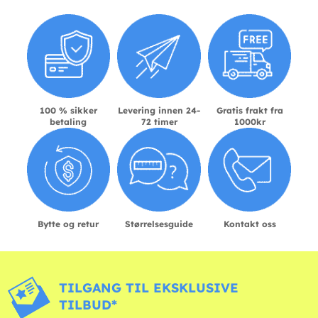
100 % sikker
Levering innen 24-
Gratis frakt fra
betaling
72 timer
1000kr
Bytte og retur
Størrelsesguide
Kontakt oss
TILGANG TIL EKSKLUSIVE
TILBUD*