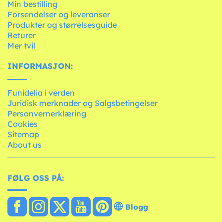
Min bestilling
Forsendelser og leveranser
Produkter og størrelsesguide
Returer
Mer tvil
INFORMASJON:
Funidelia i verden
Juridisk merknader og Salgsbetingelser
Personvernerklæring
Cookies
Sitemap
About us
FØLG OSS PÅ:
Blogg