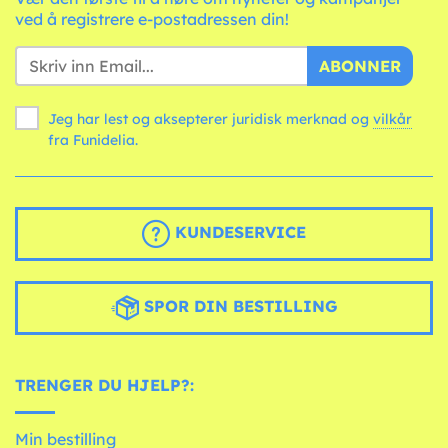
ved å registrere e-postadressen din!
ABONNER
Jeg har lest og aksepterer juridisk merknad og
vilkår
fra Funidelia.
KUNDESERVICE
SPOR DIN BESTILLING
TRENGER DU HJELP?:
Min bestilling