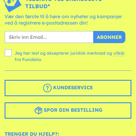
TILBUD*
Vær den første til å høre om nyheter og kampanjer
ved å registrere e-postadressen din!
ABONNER
Jeg har lest og aksepterer juridisk merknad og
vilkår
fra Funidelia.
KUNDESERVICE
SPOR DIN BESTILLING
TRENGER DU HJELP?: