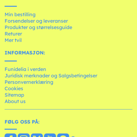
Min bestilling
Forsendelser og leveranser
Produkter og størrelsesguide
Returer
Mer tvil
INFORMASJON:
Funidelia i verden
Juridisk merknader og Salgsbetingelser
Personvernerklæring
Cookies
Sitemap
About us
FØLG OSS PÅ: