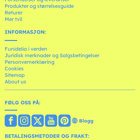
Produkter og størrelsesguide
Returer
Mer tvil
INFORMASJON:
Funidelia i verden
Juridisk merknader og Salgsbetingelser
Personvernerklæring
Cookies
Sitemap
About us
FØLG OSS PÅ:
Blogg
BETALINGSMETODER OG FRAKT: