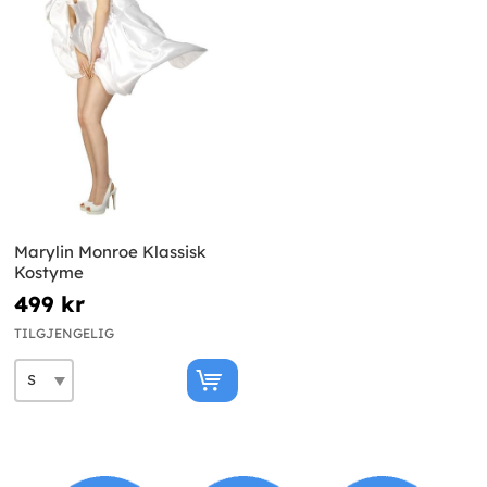
Marylin Monroe Klassisk
Kostyme
499 kr
TILGJENGELIG