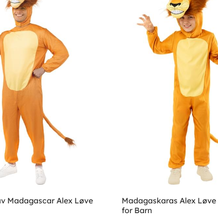
v Madagascar Alex Løve
Madagaskaras Alex Løve
for Barn