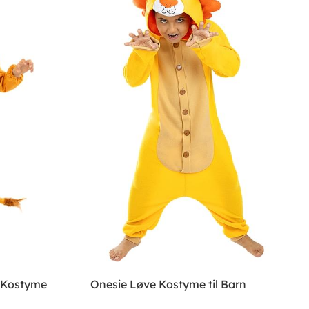
 Kostyme
Onesie Løve Kostyme til Barn