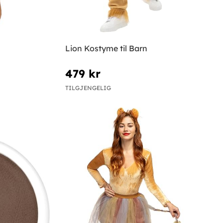
Lion Kostyme til Barn
479 kr
TILGJENGELIG