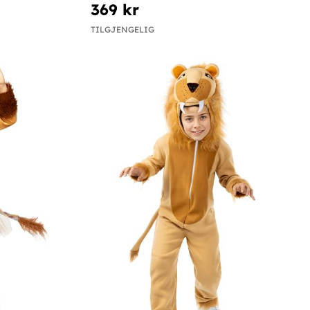
369 kr
TILGJENGELIG