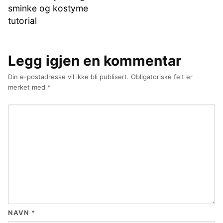
sminke og kostyme
tutorial
Legg igjen en kommentar
Din e-postadresse vil ikke bli publisert.
Obligatoriske felt er
merket med
*
NAVN
*