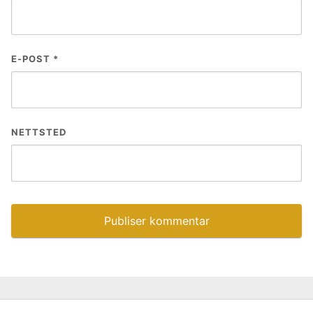
E-POST
*
NETTSTED