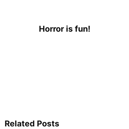
Horror is fun!
Related Posts