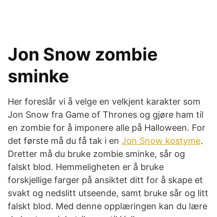
Jon Snow zombie
sminke
Her foreslår vi å velge en velkjent karakter som
Jon Snow fra Game of Thrones og gjøre ham til
en zombie for å imponere alle på Halloween. For
det første må du få tak i en
Jon Snow kostyme
.
Dretter må du bruke zombie sminke, sår og
falskt blod. Hemmeligheten er å bruke
forskjellige farger på ansiktet ditt for å skape et
svakt og nedslitt utseende, samt bruke sår og litt
falskt blod. Med denne opplæringen kan du lære