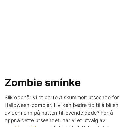
Zombie sminke
Slik oppnår vi et perfekt skummelt utseende for
Halloween-zombier. Hvilken bedre tid til å bli en
av dem enn på natten til levende døde? For å
oppnå dette utseendet, har vi et utvalg av