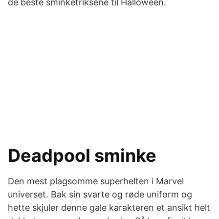
de beste sminketriksene til Halloween.
Deadpool sminke
Den mest plagsomme superhelten i Marvel
universet. Bak sin svarte og røde uniform og
hette skjuler denne gale karakteren et ansikt helt