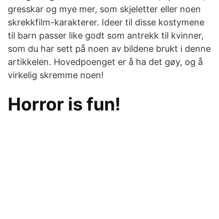
gresskar og mye mer, som skjeletter eller noen
skrekkfilm-karakterer. Ideer til disse kostymene
til barn passer like godt som antrekk til kvinner,
som du har sett på noen av bildene brukt i denne
artikkelen. Hovedpoenget er å ha det gøy, og å
virkelig skremme noen!
Horror is fun!