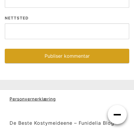
NETTSTED
Personvernerklæring
De Beste Kostymeideene – Funidelia Blog