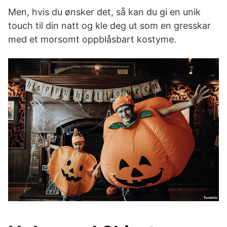
Men, hvis du ønsker det, så kan du gi en unik
touch til din natt og kle deg ut som en gresskar
med et morsomt oppblåsbart kostyme.