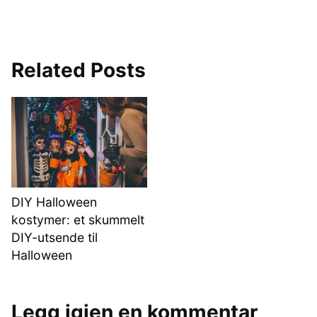
Related Posts
DIY Halloween
kostymer: et skummelt
DIY-utsende til
Halloween
Legg igjen en kommentar