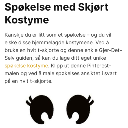
Spøkelse med Skjørt
Kostyme
Kanskje du er litt som et spøkelse – og du vil
elske disse hjemmelagde kostymene. Ved å
bruke en hvit t-skjorte og denne enkle Gjør-Det-
Selv guiden, så kan du lage ditt eget unike
spøkelse kostyme
. Klipp ut denne Pinterest-
malen og ved å male spøkelses ansiktet i svart
på en hvit t-skjorte.